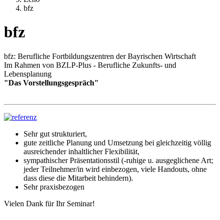
bfz
bfz
bfz: Berufliche Fortbildungszentren der Bayrischen Wirtschaft
Im Rahmen von BZLP-Plus - Berufliche Zukunfts- und
Lebensplanung
"Das Vorstellungsgespräch"
Sehr gut strukturiert,
gute zeitliche Planung und Umsetzung bei gleichzeitig völlig
ausreichender inhaltlicher Flexibilität,
sympathischer Präsentationsstil (-ruhige u. ausgeglichene Art;
jeder Teilnehmer/in wird einbezogen, viele Handouts, ohne
dass diese die Mitarbeit behindern).
Sehr praxisbezogen
Vielen Dank für Ihr Seminar!